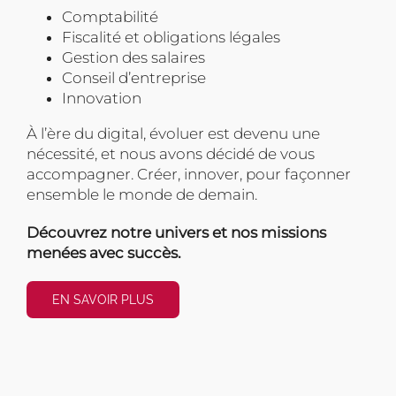
Comptabilité
Fiscalité et obligations légales
Gestion des salaires
Conseil d’entreprise
Innovation
À l’ère du digital, évoluer est devenu une
nécessité, et nous avons décidé de vous
accompagner. Créer, innover, pour façonner
ensemble le monde de demain.
Découvrez notre univers et nos missions
menées avec succès.
EN SAVOIR PLUS