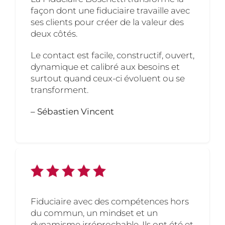
façon dont une fiduciaire travaille avec
ses clients pour créer de la valeur des
deux côtés.
Le contact est facile, constructif, ouvert,
dynamique et calibré aux besoins et
surtout quand ceux-ci évoluent ou se
transforment.
– Sébastien Vincent
Fiduciaire avec des compétences hors
du commun, un mindset et un
dynamisme irréprochable. Ils ont été et