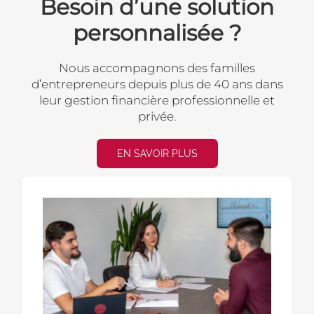
Besoin d’une solution
personnalisée ?
Nous accompagnons des familles
d’entrepreneurs
depuis plus de 40 ans dans
leur gestion financière professionnelle et
privée.
EN SAVOIR PLUS