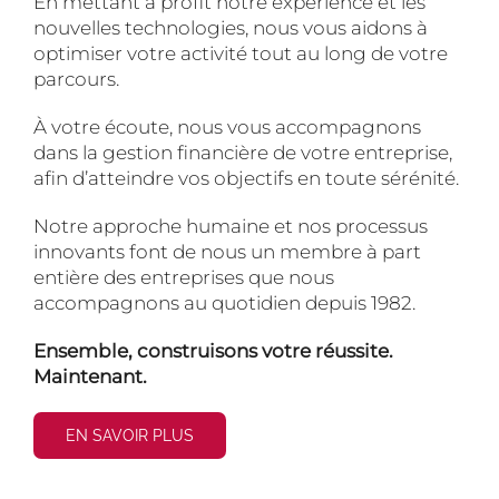
En mettant à profit notre expérience et les
nouvelles technologies, nous vous aidons à
optimiser votre activité tout au long de votre
parcours.
À votre écoute, nous vous accompagnons
dans la gestion financière de votre entreprise,
afin d’atteindre vos objectifs en toute sérénité.
Notre approche humaine et nos processus
innovants font de nous un membre à part
entière des entreprises que nous
accompagnons au quotidien depuis 1982.
Ensemble, construisons votre réussite.
Maintenant.
EN SAVOIR PLUS