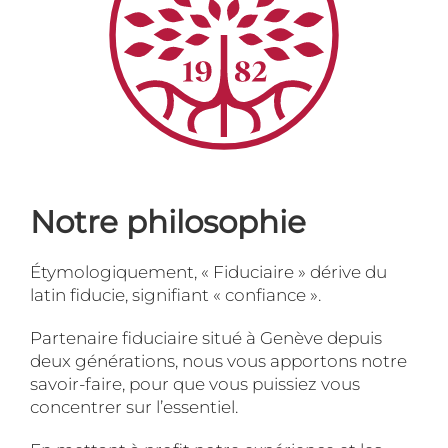
Notre philosophie
Étymologiquement, « Fiduciaire » dérive du
latin fiducie, signifiant « confiance ».
Partenaire fiduciaire situé à Genève depuis
deux générations, nous vous apportons notre
savoir-faire, pour que vous puissiez vous
concentrer sur l’essentiel.