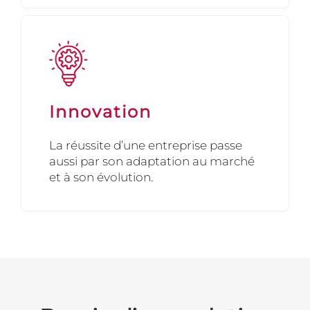
Innovation
La réussite d’une entreprise passe
aussi par son adaptation au marché
et à son évolution.