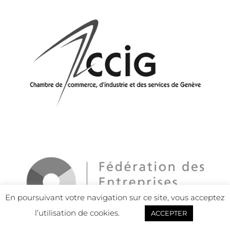
En poursuivant votre navigation sur ce site, vous acceptez
l’utilisation de cookies.
ACCEPTER