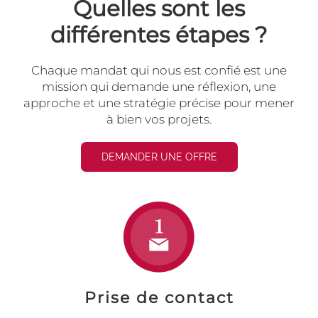
Quelles sont les
différentes étapes ?
Chaque mandat qui nous est confié est une
mission qui demande une réflexion, une
approche et une stratégie précise pour mener
à bien vos projets.
DEMANDER UNE OFFRE
Prise de contact