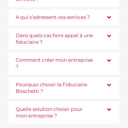
A qui s’adressent vos services ?
Dans quels cas faire appel à une
fiduciaire ?
Comment créer mon entreprise
?
Pourquoi choisir la Fiduciaire
Boschetti ?
Quelle solution choisir pour
mon entreprise ?