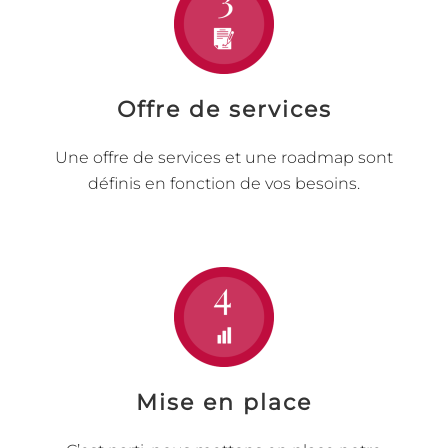
Offre de services
Une offre de services et une roadmap sont
définis en fonction de vos besoins.
Mise en place