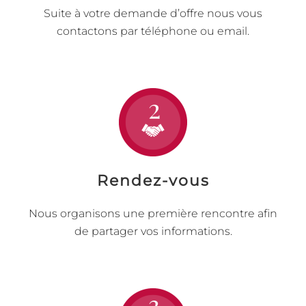
Suite à votre demande d’offre nous vous
contactons par téléphone ou email.
Rendez-vous
Nous organisons une première rencontre afin
de partager vos informations.