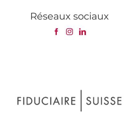
Réseaux sociaux