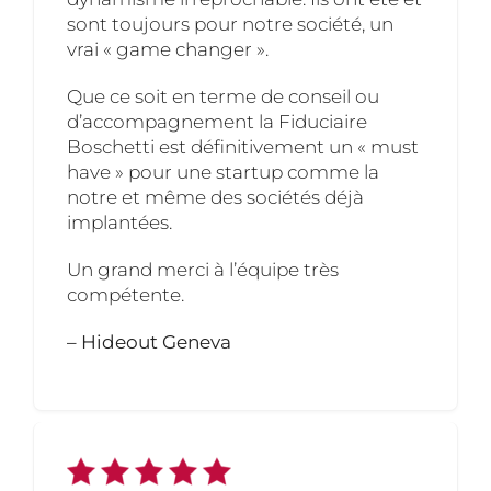
sont toujours pour notre société, un
vrai « game changer ».
Que ce soit en terme de conseil ou
d’accompagnement la Fiduciaire
Boschetti est définitivement un « must
have » pour une startup comme la
notre et même des sociétés déjà
implantées.
Un grand merci à l’équipe très
compétente.
– Hideout Geneva