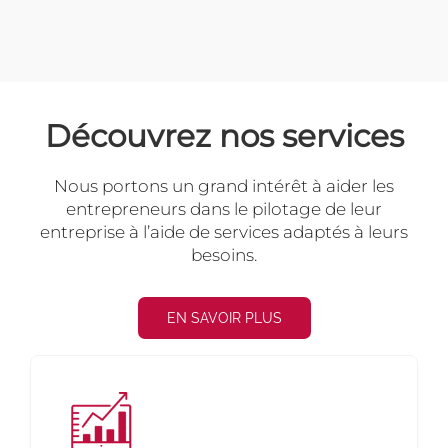
Découvrez nos services
Nous portons un grand intérêt à aider les
entrepreneurs dans le pilotage de leur
entreprise à l’aide de services adaptés à leurs
besoins.
EN SAVOIR PLUS