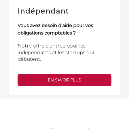
Indépendant
Vous avez besoin d’aide pour vos
obligations comptables ?
Notre offre d’entrée pour les
indépendants et les startups qui
débutent.
EN SAVOIR PLUS