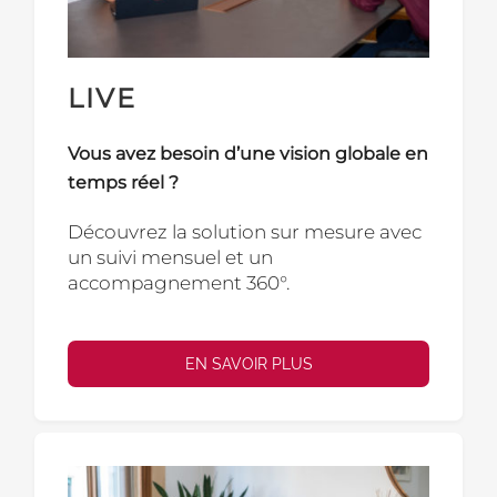
LIVE
Vous avez besoin d’une vision globale en
temps réel ?
Découvrez la solution sur mesure avec
un suivi mensuel et un
accompagnement 360°.
EN SAVOIR PLUS