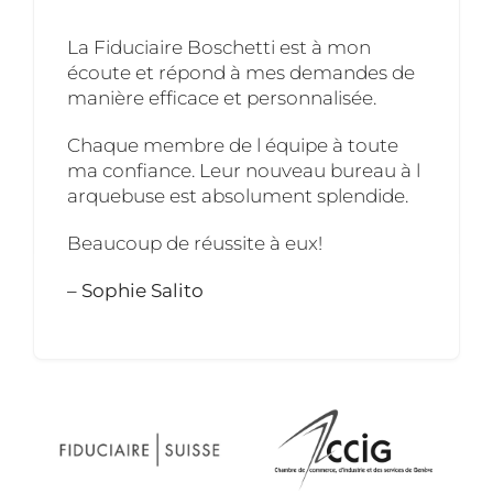
La Fiduciaire Boschetti est à mon
écoute et répond à mes demandes de
manière efficace et personnalisée.
Chaque membre de l équipe à toute
ma confiance. Leur nouveau bureau à l
arquebuse est absolument splendide.
Beaucoup de réussite à eux!
– Sophie Salito