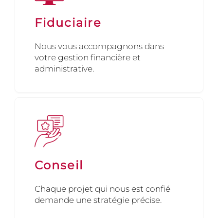
Fiduciaire
Nous vous accompagnons dans
votre gestion financière et
administrative.
Conseil
Chaque projet qui nous est confié
demande une stratégie précise.