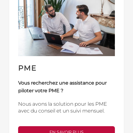
PME
Vous recherchez une assistance pour
piloter votre PME ?
Nous avons la solution pour les PME
avec du conseil et un suivi mensuel.
EN SAVOIR PLUS