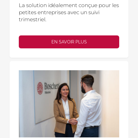
La solution idéalement conçue pour les
petites entreprises avec un suivi
trimestriel.
EN SAVOIR PLUS