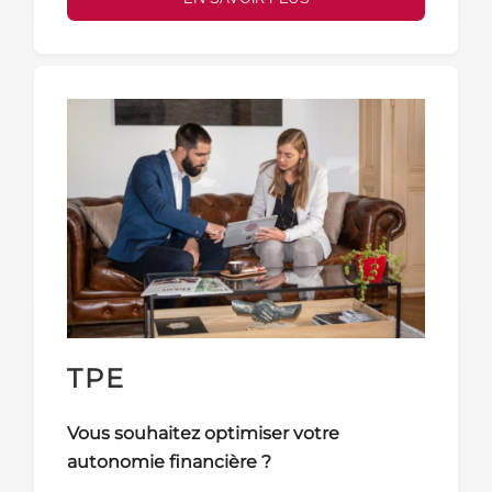
TPE
Vous souhaitez optimiser votre
autonomie financière ?