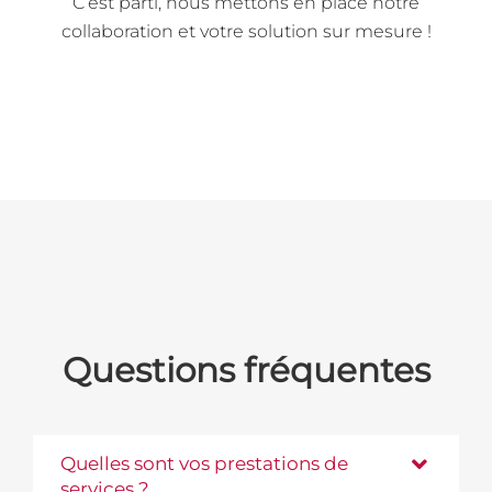
C’est parti, nous mettons en place notre
collaboration et votre solution sur mesure !
Questions fréquentes
Quelles sont vos prestations de
services ?