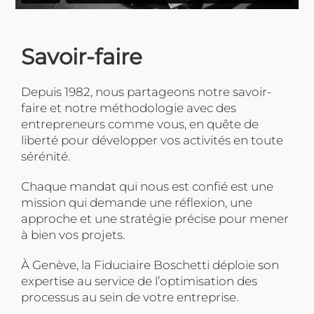
Savoir-faire
Depuis 1982, nous partageons notre savoir-
faire et notre méthodologie avec des
entrepreneurs comme vous, en quête de
liberté pour développer vos activités en toute
sérénité.
Chaque mandat qui nous est confié est une
mission qui demande une réflexion, une
approche et une stratégie précise pour mener
à bien vos projets.
À Genève, la Fiduciaire Boschetti déploie son
expertise au service de l’optimisation des
processus au sein de votre entreprise.