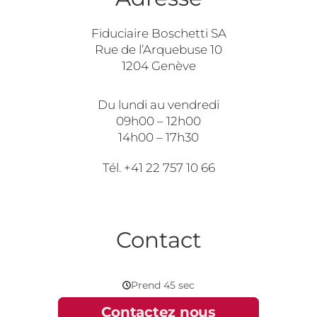
Fiduciaire Boschetti SA
Rue de l’Arquebuse 10
1204 Genève
Du lundi au vendredi
09h00 – 12h00
14h00 – 17h30
Tél. +41 22 757 10 66
Contact